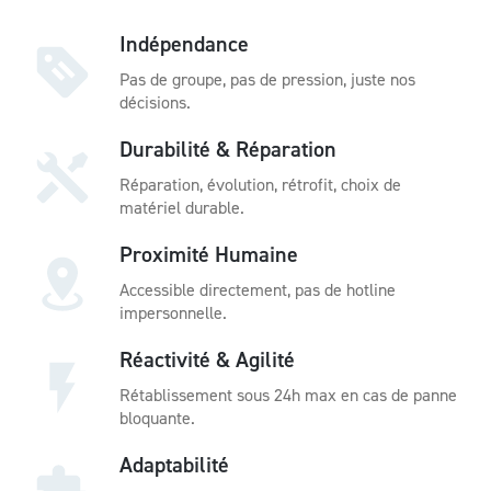
Indépendance
Pas de groupe, pas de pression, juste nos
décisions.
Durabilité & Réparation
Réparation, évolution, rétrofit, choix de
matériel durable.
Proximité Humaine
Accessible directement, pas de hotline
impersonnelle.
Réactivité & Agilité
Rétablissement sous 24h max en cas de panne
bloquante.
Adaptabilité