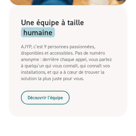
Une équipe à
taille
humaine
AJYP, c’est 9 personnes passionnées,
disponibles et accessibles. Pas de numéro
anonyme : derrière chaque appel, vous parlez
à quelqu’un qui vous connaît, qui connaît vos
installations, et qui a à cœur de trouver la
solution la plus juste pour vous.
Découvrir l’équipe