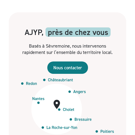
AJYP,
près de chez vous
Basés à Sèvremoine, nous intervenons
rapidement sur l’ensemble du territoire local.
Nous contacter