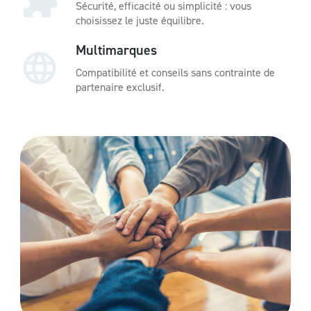
Sécurité, efficacité ou simplicité : vous
choisissez le juste équilibre.
Multimarques
Compatibilité et conseils sans contrainte de
partenaire exclusif.