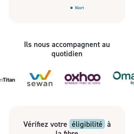
Ils nous accompagnent au
quotidien
Vérifiez votre
éligibilité
à
la fibre