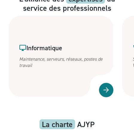
service des professionnels
Informatique
Maintenance, serveurs, réseaux, postes de
travail
La charte
AJYP