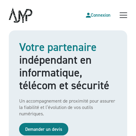
Connexion
Votre partenaire
indépendant en
informatique,
télécom et sécurité
Un accompagnement de proximité pour assurer
la fiabilité et l’évolution de vos outils
numériques.
Demander un devis