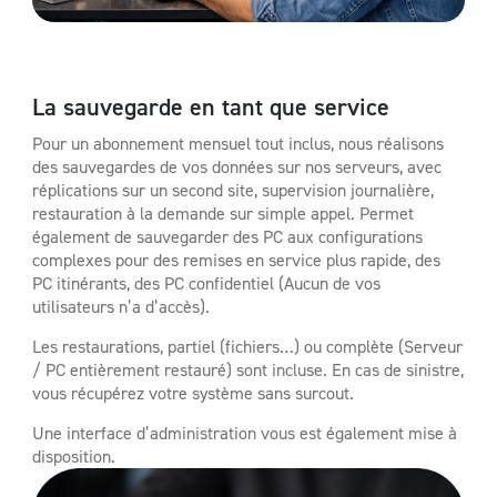
La sauvegarde en tant que service
Pour un abonnement mensuel tout inclus, nous réalisons
des sauvegardes de vos données sur nos serveurs, avec
réplications sur un second site, supervision journalière,
restauration à la demande sur simple appel. Permet
également de sauvegarder des PC aux configurations
complexes pour des remises en service plus rapide, des
PC itinérants, des PC confidentiel (Aucun de vos
utilisateurs n’a d’accès).
Les restaurations, partiel (fichiers…) ou complète (Serveur
/ PC entièrement restauré) sont incluse. En cas de sinistre,
vous récupérez votre système sans surcout.
Une interface d’administration vous est également mise à
disposition.