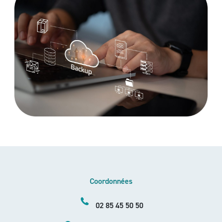
Coordonnées
02 85 45 50 50