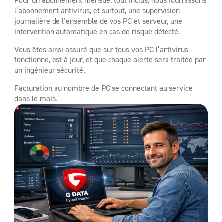
l’abonnement antivirus, et surtout, une supervision
journalière de l’ensemble de vos PC et serveur, une
intervention automatique en cas de risque détecté.
Vous êtes ainsi assuré que sur tous vos PC l’antivirus
fonctionne, est à jour, et que chaque alerte sera traitée par
un ingénieur sécurité.
Facturation au nombre de PC se connectant au service
dans le mois.