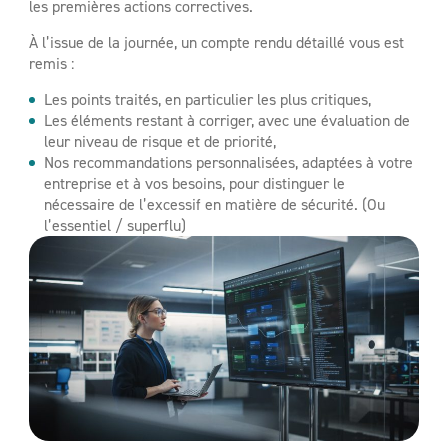
les premières actions correctives.
À l’issue de la journée, un compte rendu détaillé vous est
remis :
Les points traités, en particulier les plus critiques,
Les éléments restant à corriger, avec une évaluation de
leur niveau de risque et de priorité,
Nos recommandations personnalisées, adaptées à votre
entreprise et à vos besoins, pour distinguer le
nécessaire de l’excessif en matière de sécurité. (Ou
l’essentiel / superflu)