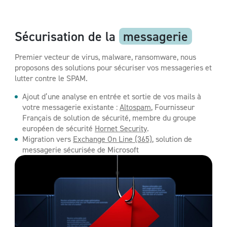
Sécurisation de la
messagerie
Premier vecteur de virus, malware, ransomware, nous
proposons des solutions pour sécuriser vos messageries et
lutter contre le SPAM.
Ajout d’une analyse en entrée et sortie de vos mails à
votre messagerie existante :
Altospam
, Fournisseur
Français de solution de sécurité, membre du groupe
européen de sécurité
Hornet Security
.
Migration vers
Exchange On Line (365)
, solution de
messagerie sécurisée de Microsoft