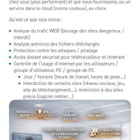
chez vous (plus performant) et que nous fournissons, ou un
service dans le cloud (moins couteux), au choix.
Qu’est-ce que cela inclus :
Analyse du trafic WEB (blocage des sites dangereux /
interdit)
Analyse antivirus des fichiers téléchargés
Protection contre les attaques / piratage
Accès distant sécurisé pour télétravailleur et itinérant
Contrôle de l’usage d’internet par les utilisateurs /
groupe d’utilisateur, PC / groupe de PC
Jour / Horaire (heure de travail, heure de pose…)
Interdiction de certains sites (réseau sociaux, jeu,
site de téléchargement…), restriction à des sites
précis (logiciel métier…)