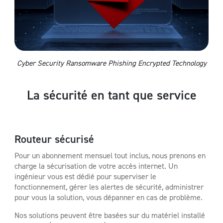
Cyber Security Ransomware Phishing Encrypted Technology
La sécurité en tant que service
Routeur sécurisé
Pour un abonnement mensuel tout inclus, nous prenons en
charge la sécurisation de votre accès internet. Un
ingénieur vous est dédié pour superviser le
fonctionnement, gérer les alertes de sécurité, administrer
pour vous la solution, vous dépanner en cas de problème.
Nos solutions peuvent être basées sur du matériel installé