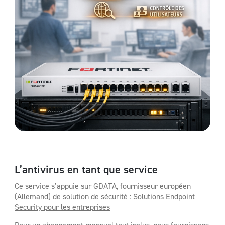
L’antivirus en tant que service
Ce service s’appuie sur GDATA, fournisseur européen
(Allemand) de solution de sécurité :
Solutions Endpoint
Security pour les entreprises
Pour un abonnement mensuel tout inclus, nous fournissons