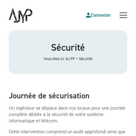
Connexion
Sécurité
Vous êtes ici :
AJYP
>
Sécurité
Journée de sécurisation
Un ingénieur se déplace dans vos locaux pour une journée
complète dédiée à la sécurité de votre système
informatique et télécom.
Cette intervention comprend un audit approfondi ainsi que